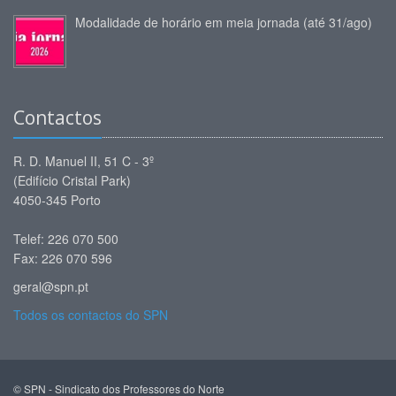
Modalidade de horário em meia jornada (até 31/ago)
Contactos
R. D. Manuel II, 51 C - 3º
(Edifício Cristal Park)
4050-345 Porto
Telef: 226 070 500
Fax: 226 070 596
geral@spn.pt
Todos os contactos do SPN
© SPN - Sindicato dos Professores do Norte