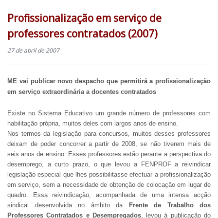
Profissionalização em serviço de
professores contratados (2007)
27 de abril de 2007
ME vai publicar novo despacho que permitirá a profissionalização
em serviço extraordinária a docentes contratados
Existe no Sistema Educativo um grande número de professores com
habilitação própria, muitos deles com largos anos de ensino.
Nos termos da legislação para concursos, muitos desses professores
deixam de poder concorrer a partir de 2008, se não tiverem mais de
seis anos de ensino. Esses professores estão perante a perspectiva do
desemprego, a curto prazo, o que levou a FENPROF a reivindicar
legislação especial que lhes possibilitasse efectuar a profissionalização
em serviço, sem a necessidade de obtenção de colocação em lugar de
quadro. Essa reivindicação, acompanhada de uma intensa acção
sindical desenvolvida no âmbito da
Frente de Trabalho dos
Professores Contratados e Desempregados
, levou à publicação do