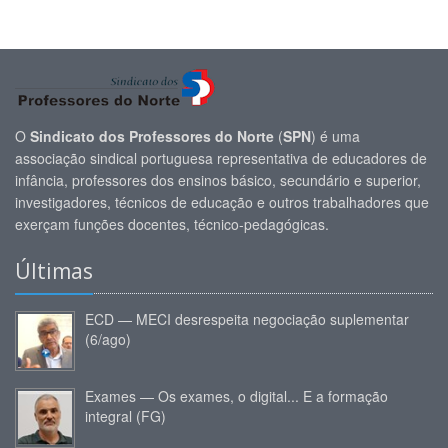
O
Sindicato dos Professores do Norte
(
SPN
) é uma
associação sindical portuguesa representativa de educadores de
infância, professores dos ensinos básico, secundário e superior,
investigadores, técnicos de educação e outros trabalhadores que
exerçam funções docentes, técnico-pedagógicas.
Últimas
ECD — MECI desrespeita negociação suplementar
(6/ago)
Exames — Os exames, o digital... E a formação
integral (FG)