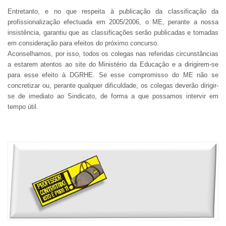
Entretanto, e no que respeita à publicação da classificação da
profissionalização efectuada em 2005/2006, o ME, perante a nossa
insistência, garantiu que as classificações serão publicadas e tomadas
em consideração para efeitos do próximo concurso.
Aconselhamos, por isso, todos os colegas nas referidas circunstâncias
a estarem atentos ao site do Ministério da Educação e a dirigirem-se
para esse efeito à DGRHE. Se esse compromisso do ME não se
concretizar ou, perante qualquer dificuldade, os colegas deverão dirigir-
se de imediato ao Sindicato, de forma a que possamos intervir em
tempo útil.