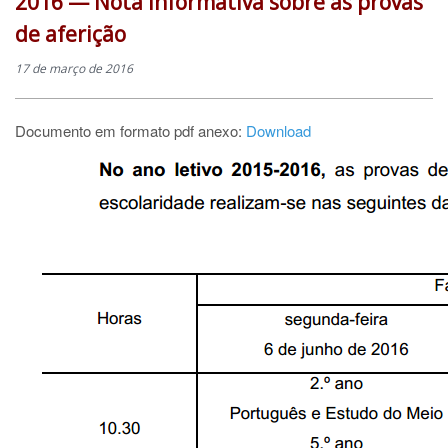
2016 — Nota informativa sobre as provas
de aferição
17 de março de 2016
Documento em formato pdf anexo:
Download