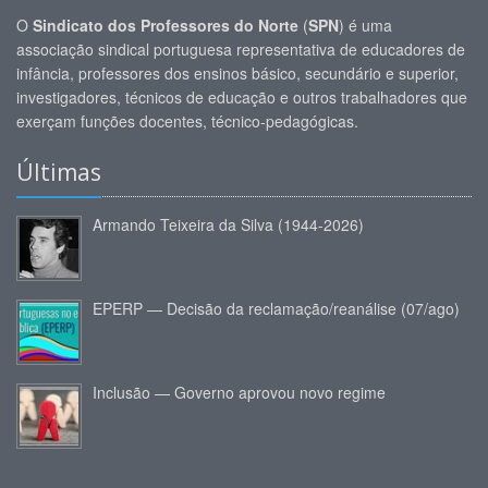
O
Sindicato dos Professores do Norte
(
SPN
) é uma
associação sindical portuguesa representativa de educadores de
infância, professores dos ensinos básico, secundário e superior,
investigadores, técnicos de educação e outros trabalhadores que
exerçam funções docentes, técnico-pedagógicas.
Últimas
Armando Teixeira da Silva (1944-2026)
EPERP — Decisão da reclamação/reanálise (07/ago)
Inclusão — Governo aprovou novo regime