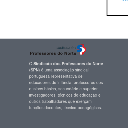
O
Sindicato dos Professores do Norte
(
SPN
) é uma associação sindical
portuguesa representativa de
educadores de infância, professores dos
ensinos básico, secundário e superior,
investigadores, técnicos de educação e
outros trabalhadores que exerçam
funções docentes, técnico-pedagógicas.