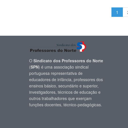
1
O
Sindicato dos Professores do Norte
(
SPN
) é uma associação sindical
portuguesa representativa de
educadores de infância, professores dos
ensinos básico, secundário e superior,
investigadores, técnicos de educação e
outros trabalhadores que exerçam
funções docentes, técnico-pedagógicas.