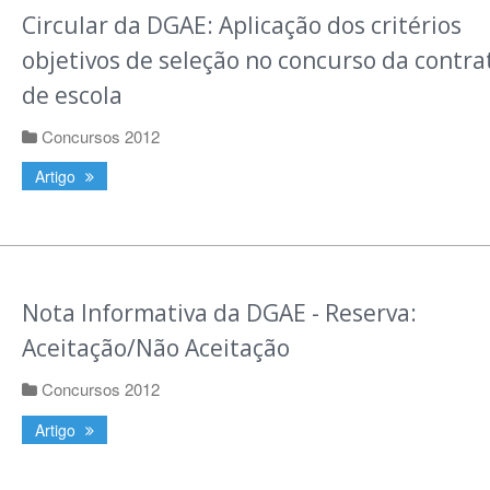
Circular da DGAE: Aplicação dos critérios
objetivos de seleção no concurso da contra
de escola
Concursos 2012
Artigo
Nota Informativa da DGAE - Reserva:
Aceitação/Não Aceitação
Concursos 2012
Artigo