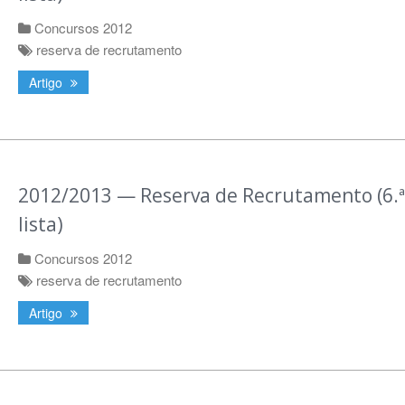
Concursos 2012
reserva de recrutamento
Artigo
2012/2013 — Reserva de Recrutamento (6.ª
lista)
Concursos 2012
reserva de recrutamento
Artigo