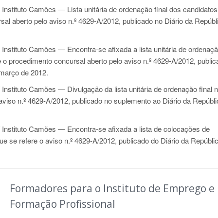
Instituto Camões
—
Lista unitária de ordenação final dos candidatos
sal aberto pelo aviso n.º 4629-A/2012, publicado no Diário da Repúbli
 Instituto Camões —
Encontra-se afixada a lista unitária de ordenaçã
e o procedimento concursal aberto pelo aviso n.º 4629-A/2012, public
 março de 2012.
 Instituto Camões —
Divulgação da lista unitária de ordenação final 
aviso n.º 4629-A/2012, publicado no suplemento ao Diário da Repúblic
 Instituto Camões
—
Encontra-se afixada a lista de colocações de
e se refere o aviso n.º 4629-A/2012, publicado do Diário da Repúblic
Formadores para o Instituto de Emprego e
Formação Profissional