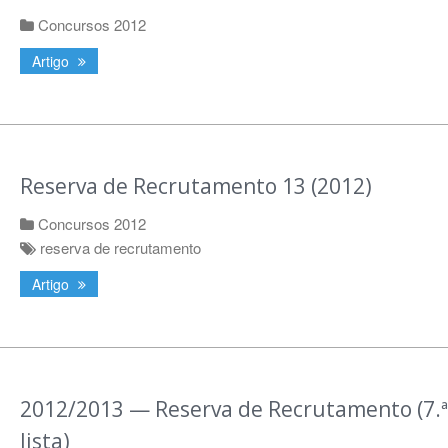
Concursos 2012
Artigo
Reserva de Recrutamento 13 (2012)
Concursos 2012
reserva de recrutamento
Artigo
2012/2013 — Reserva de Recrutamento (7.ª
lista)