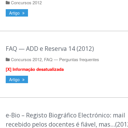
Concursos 2012
Artigo
FAQ — ADD e Reserva 14 (2012)
Concursos 2012
,
FAQ — Perguntas frequentes
[X] Informação desatualizada
Artigo
e-Bio – Registo Biográfico Electrónico: mail
recebido pelos docentes é fiável, mas…(201