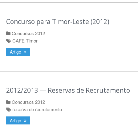
Concurso para Timor-Leste (2012)
Concursos 2012
CAFE Timor
Artigo
2012/2013 — Reservas de Recrutamento
Concursos 2012
reserva de recrutamento
Artigo