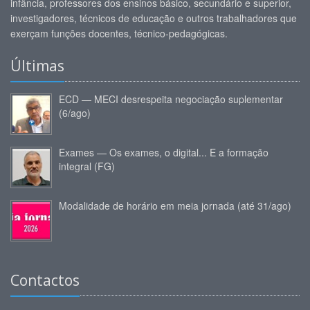
infância, professores dos ensinos básico, secundário e superior,
investigadores, técnicos de educação e outros trabalhadores que
exerçam funções docentes, técnico-pedagógicas.
Últimas
ECD — MECI desrespeita negociação suplementar
(6/ago)
Exames — Os exames, o digital... E a formação
integral (FG)
Modalidade de horário em meia jornada (até 31/ago)
Contactos