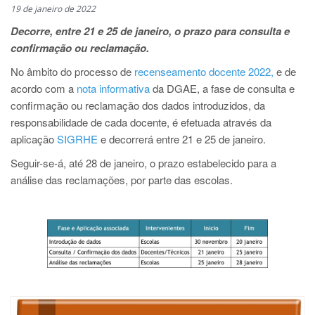
19 de janeiro de 2022
Decorre, entre 21 e 25 de janeiro, o prazo para consulta e
confirmação ou reclamação.
No âmbito do processo de
recenseamento docente 2022,
e de
acordo com a
nota informativa
da DGAE, a fase de consulta e
confirmação ou reclamação dos dados introduzidos, da
responsabilidade de cada docente, é efetuada através da
aplicação
SIGRHE
e decorrerá entre 21 e 25 de janeiro.
Seguir-se-á, até 28 de janeiro, o prazo estabelecido para a
análise das reclamações, por parte das escolas.