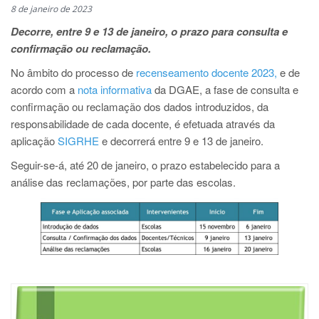
8 de janeiro de 2023
Decorre, entre 9 e 13 de janeiro, o prazo para consulta e
confirmação ou reclamação.
No âmbito do processo de
recenseamento docente 2023,
e de
acordo com a
nota informativa
da DGAE, a fase de consulta e
confirmação ou reclamação dos dados introduzidos, da
responsabilidade de cada docente, é efetuada através da
aplicação
SIGRHE
e decorrerá entre 9 e 13 de janeiro.
Seguir-se-á, até 20 de janeiro, o prazo estabelecido para a
análise das reclamações, por parte das escolas.