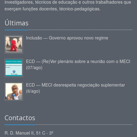
investigadores, técnicos de educação e outros trabalhadores que
exerçam funções docentes, técnico-pedagógicas.
Últimas
Inclusão — Governo aprovou novo regime
ECD — (Re)Ver plenário sobre a reunião com o MECI
(07/ago)
ECD — MECI desrespeita negociação suplementar
(6/ago)
Contactos
R. D. Manuel II, 51 C - 3º