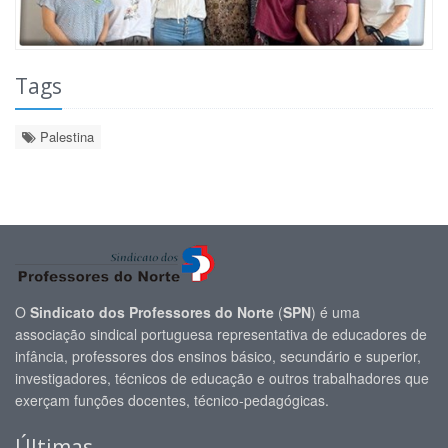
Tags
Palestina
O
Sindicato dos Professores do Norte
(
SPN
) é uma
associação sindical portuguesa representativa de educadores de
infância, professores dos ensinos básico, secundário e superior,
investigadores, técnicos de educação e outros trabalhadores que
exerçam funções docentes, técnico-pedagógicas.
Últimas