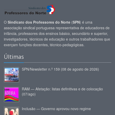
O
Sindicato dos Professores do Norte
(
SPN
) é uma
associação sindical portuguesa representativa de educadores de
infância, professores dos ensinos básico, secundário e superior,
investigadores, técnicos de educação e outros trabalhadores que
exerçam funções docentes, técnico-pedagógicas.
Últimas
SPN/Newsletter n.º 159 (08 de agosto de 2026)
RAM — Afetação: listas definitivas e de colocação
(07/ago)
Inclusão — Governo aprovou novo regime