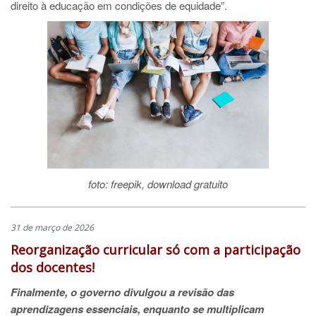
direito à educação em condições de equidade”.
foto: freepik, download gratuito
31 de março de 2026
Reorganização curricular só com a participação
dos docentes!
Finalmente, o governo divulgou a revisão das
aprendizagens essenciais, enquanto se multiplicam