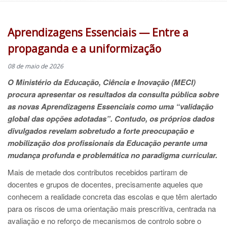
Aprendizagens Essenciais — Entre a
propaganda e a uniformização
08 de maio de 2026
O Ministério da Educação, Ciência e Inovação (MECI)
procura apresentar os resultados da consulta pública sobre
as novas Aprendizagens Essenciais como uma “validação
global das opções adotadas”. Contudo, os próprios dados
divulgados revelam sobretudo a forte preocupação e
mobilização dos profissionais da Educação perante uma
mudança profunda e problemática no paradigma curricular.
Mais de metade dos contributos recebidos partiram de
docentes e grupos de docentes, precisamente aqueles que
conhecem a realidade concreta das escolas e que têm alertado
para os riscos de uma orientação mais prescritiva, centrada na
avaliação e no reforço de mecanismos de controlo sobre o