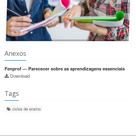
Anexos
Fenprof — Parececer sobre as aprendizagens essenciais
Download
Tags
ciclos de ensino