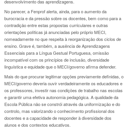
desenvolvimento das aprendizagens.
No parecer, a Fenprof alerta, ainda, para o aumento da
burocracia e da pressão sobre os docentes, bem como para a
contradição entre estas propostas curriculares e outras
orientações políticas já anunciadas pelo próprio MECI,
nomeadamente no que respeita à reorganização dos ciclos de
ensino. Grave é, também, a ausência de Aprendizagens
Essenciais para a Língua Gestual Portuguesa, omissão
incompatível com os princípios de inclusão, diversidade
linguística e equidade que o MECI/governo afirma defender.
Mais do que procurar legitimar opções previamente definidas, o
MECI/governo deveria ouvir verdadeiramente os educadores e
os professores, investir nas condições de trabalho nas escolas
e garantir uma efetiva autonomia pedagógica. A qualidade da
Escola Pública não se constrói através da uniformização e do
controlo, mas valorizando o conhecimento profissional dos
docentes e a capacidade de responder à diversidade dos
alunos e dos contextos educativos.