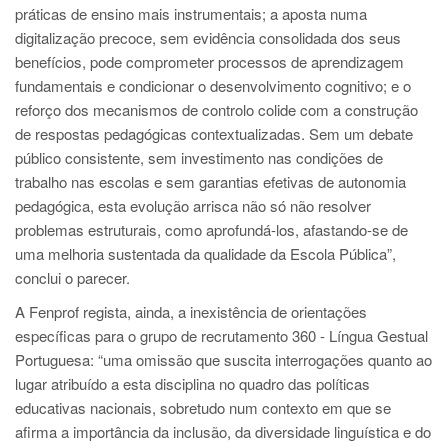
práticas de ensino mais instrumentais; a aposta numa
digitalização precoce, sem evidência consolidada dos seus
benefícios, pode comprometer processos de aprendizagem
fundamentais e condicionar o desenvolvimento cognitivo; e o
reforço dos mecanismos de controlo colide com a construção
de respostas pedagógicas contextualizadas. Sem um debate
público consistente, sem investimento nas condições de
trabalho nas escolas e sem garantias efetivas de autonomia
pedagógica, esta evolução arrisca não só não resolver
problemas estruturais, como aprofundá-los, afastando-se de
uma melhoria sustentada da qualidade da Escola Pública”,
conclui o parecer.
A Fenprof regista, ainda, a inexistência de orientações
específicas para o grupo de recrutamento 360 - Língua Gestual
Portuguesa: “uma omissão que suscita interrogações quanto ao
lugar atribuído a esta disciplina no quadro das políticas
educativas nacionais, sobretudo num contexto em que se
afirma a importância da inclusão, da diversidade linguística e do