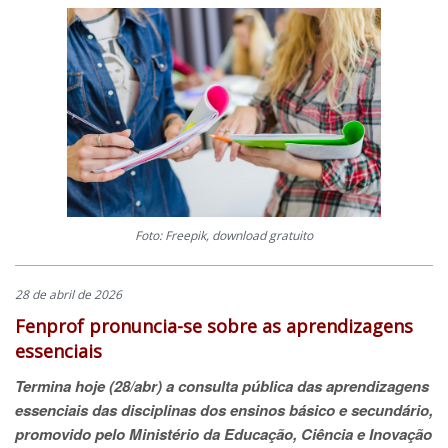
Foto: Freepik, download gratuito
28 de abril de 2026
Fenprof pronuncia-se sobre as aprendizagens
essenciais
Termina hoje (28/abr) a consulta pública das aprendizagens
essenciais das disciplinas dos ensinos básico e secundário,
promovido pelo Ministério da Educação, Ciência e Inovação