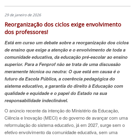
29 de janeiro de 2026
Reorganização dos ciclos exige envolvimento
dos professores!
Está em curso um debate sobre a reorganização dos ciclos
de ensino que exige a atenção e o envolvimento de toda a
comunidade educativa, da educação pré-escolar ao ensino
superior. Para a Fenprof não se trata de uma discussão
meramente técnica ou neutra: O que está em causa é o
futuro da Escola Pública, a coerência pedagógica do
sistema educativo, a garantia do direito à Educação com
qualidade e equidade e o papel do Estado na sua
responsabilidade indeclinável.
O anúncio recente da intenção do Ministério da Educação,
Ciência e Inovação (MECI) e do governo de avançar com uma
reformulação do sistema educativo, já em 2027, surge sem o
efetivo envolvimento da comunidade educativa, sem uma