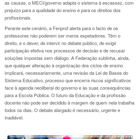
as causas, o MECI/governo adapta o sistema à escassez, com
prejuízo para a qualidade do ensino e para os direitos dos
profissionais.
Perante este cenário, a Fenprof alerta para o facto de os
professores não poderem ser meros espetadores. Têm o
direito, e o dever, de intervir no debate público, de exigir
participação efetiva nos processos de decisão e de recusar
soluções impostas sem diálogo. A Federação sublinha, ainda,
que qualquer alteração à organização dos ciclos de ensino
implicará, necessariamente, uma revisão da Lei de Bases do
Sistema Educativo, processo que encerra riscos significativos
face à agenda neoliberal do governo e às suas consequências
para a Escola Pública. O futuro da Educação e da profissão
docente não pode ser decidido à margem de quem nela trabalha
todos os dias. O debate alargado é necessário, urgente e
inadiável.