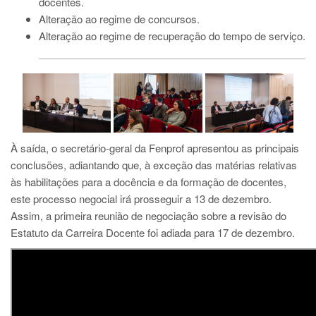
docentes.
Alteração ao regime de concursos.
Alteração ao regime de recuperação do tempo de serviço.
À saída, o secretário-geral da Fenprof apresentou as principais
conclusões, adiantando que, à exceção das matérias relativas
às habilitações para a docência e da formação de docentes,
este processo negocial irá prosseguir a 13 de dezembro.
Assim, a primeira reunião de negociação sobre a revisão do
Estatuto da Carreira Docente foi adiada para 17 de dezembro.