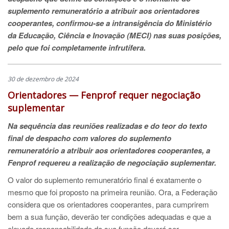
suplemento remuneratório a atribuir aos orientadores
cooperantes, confirmou-se a intransigência do Ministério
da Educação, Ciência e Inovação (MECI) nas suas posições,
pelo que foi completamente infrutífera.
30 de dezembro de 2024
Orientadores — Fenprof requer negociação
suplementar
Na sequência das reuniões realizadas e do teor do texto
final de despacho com valores do suplemento
remuneratório a atribuir aos orientadores cooperantes, a
Fenprof requereu a realização de negociação suplementar.
O valor do suplemento remuneratório final é exatamente o
mesmo que foi proposto na primeira reunião. Ora, a Federação
considera que os orientadores cooperantes, para cumprirem
bem a sua função, deverão ter condições adequadas e que a
elevada responsabilidade da sua função deverá ser