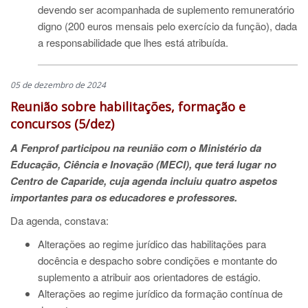
devendo ser acompanhada de suplemento remuneratório
digno (200 euros mensais pelo exercício da função), dada
a responsabilidade que lhes está atribuída.
05 de dezembro de 2024
Reunião sobre habilitações, formação e
concursos (5/dez)
A Fenprof participou na reunião com o Ministério da
Educação, Ciência e Inovação (MECI), que terá lugar no
Centro de Caparide, cuja agenda incluiu quatro aspetos
importantes para os educadores e professores.
Da agenda, constava:
Alterações ao regime jurídico das habilitações para
docência e despacho sobre condições e montante do
suplemento a atribuir aos orientadores de estágio.
Alterações ao regime jurídico da formação contínua de