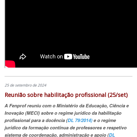
25 de setembro de 2024
Reunião sobre habilitação profissional (25/set)
A Fenprof reuniu com o Ministério da Educação, Ciência e
Inovação (MECI) sobre o regime jurídico da habilitação
profissional para a docência (
DL 79/2014)
e o regime
jurídico da formação contínua de professores e respetivo
sistema de coordenação, administração e apoio (
DL