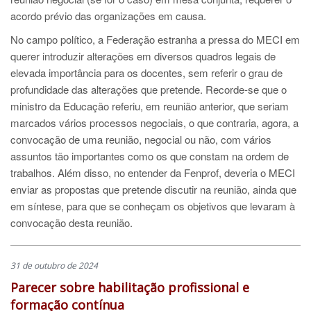
acordo prévio das organizações em causa.
No campo político, a Federação estranha a pressa do MECI em
querer introduzir alterações em diversos quadros legais de
elevada importância para os docentes, sem referir o grau de
profundidade das alterações que pretende. Recorde-se que o
ministro da Educação referiu, em reunião anterior, que seriam
marcados vários processos negociais, o que contraria, agora, a
convocação de uma reunião, negocial ou não, com vários
assuntos tão importantes como os que constam na ordem de
trabalhos. Além disso, no entender da Fenprof, deveria o MECI
enviar as propostas que pretende discutir na reunião, ainda que
em síntese, para que se conheçam os objetivos que levaram à
convocação desta reunião.
31 de outubro de 2024
Parecer sobre habilitação profissional e
formação contínua