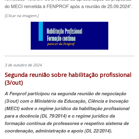
do MECI remetida à FENPROF após a reunião de 25.09.2024”.
[Clicar na imagem.]
3 de outubro de 2024
Segunda reunião sobre habilitação profissional
(3/out)
A Fenprof participou na segunda reunião de negociação
(3/out) com o Ministério da Educação, Ciência e Inovação
(MECI) sobre o regime jurídico da habilitação profissional
para a docência (DL 79/2014) e o regime jurídico da
formação contínua de professores e respetivo sistema de
coordenação, administração e apoio (DL 22/2014).