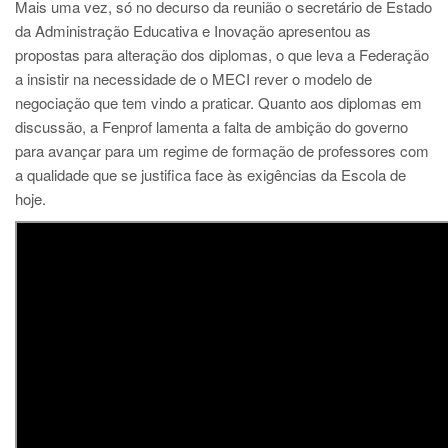
Mais uma vez, só no decurso da reunião o secretário de Estado
da Administração Educativa e Inovação apresentou as
propostas para alteração dos diplomas, o que leva a Federação
a insistir na necessidade de o MECI rever o modelo de
negociação que tem vindo a praticar. Quanto aos diplomas em
discussão, a Fenprof lamenta a falta de ambição do governo
para avançar para um regime de formação de professores com
a qualidade que se justifica face às exigências da Escola de
hoje.