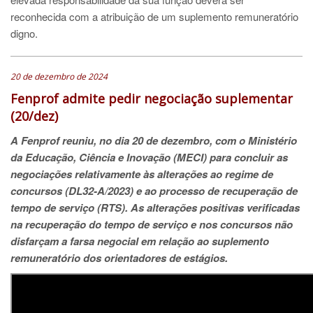
reconhecida com a atribuição de um suplemento remuneratório
digno.
20 de dezembro de 2024
Fenprof admite pedir negociação suplementar
(20/dez)
A Fenprof reuniu, no dia 20 de dezembro, com o Ministério
da Educação, Ciência e Inovação (MECI) para concluir as
negociações relativamente às alterações ao regime de
concursos (DL32-A/2023) e ao processo de recuperação de
tempo de serviço (RTS). As alterações positivas verificadas
na recuperação do tempo de serviço e nos concursos não
disfarçam a farsa negocial em relação ao suplemento
remuneratório dos orientadores de estágios.