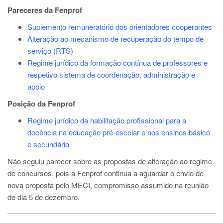
Pareceres da Fenprof
Suplemento remuneratório dos orientadores cooperantes
Alteração ao mecanismo de recuperação do tempo de
serviço (RTS)
Regime jurídico da formação contínua de professores e
respetivo sistema de coordenação, administração e
apoio
Posição da Fenprof
Regime jurídico da habilitação profissional para a
docência na educação pré-escolar e nos ensinos básico
e secundário
Não seguiu parecer sobre as propostas de alteração ao regime
de concursos, pois a Fenprof continua a aguardar o envio de
nova proposta pelo MECI, compromisso assumido na reunião
de dia 5 de dezembro.