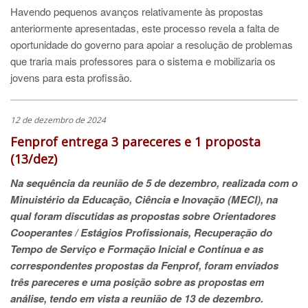
Havendo pequenos avanços relativamente às propostas
anteriormente apresentadas, este processo revela a falta de
oportunidade do governo para apoiar a resolução de problemas
que traria mais professores para o sistema e mobilizaria os
jovens para esta profissão.
12 de dezembro de 2024
Fenprof entrega 3 pareceres e 1 proposta
(13/dez)
Na sequência da reunião de 5 de dezembro, realizada com o
Minuistério da Educação, Ciência e Inovação (MECI), na
qual foram discutidas as propostas sobre Orientadores
Cooperantes / Estágios Profissionais, Recuperação do
Tempo de Serviço e Formação Inicial e Contínua e as
correspondentes propostas da Fenprof, foram enviados
três pareceres e uma posição sobre as propostas em
análise, tendo em vista a reunião de 13 de dezembro.