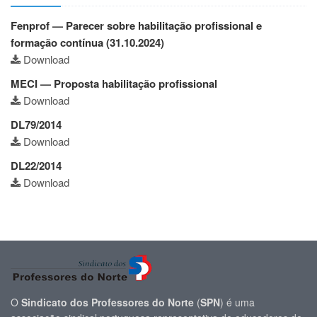
Fenprof — Parecer sobre habilitação profissional e
formação contínua (31.10.2024)
Download
MECI — Proposta habilitação profissional
Download
DL79/2014
Download
DL22/2014
Download
O
Sindicato dos Professores do Norte
(
SPN
) é uma