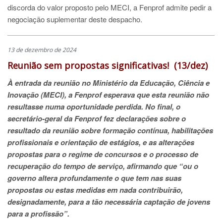
discorda do valor proposto pelo MECI, a Fenprof admite pedir a
negociação suplementar deste despacho.
13 de dezembro de 2024
Reunião sem propostas significativas! (13/dez)
À entrada da reunião no Ministério da Educação, Ciência e
Inovação (MECI), a Fenprof esperava que esta reunião não
resultasse numa oportunidade perdida. No final, o
secretário-geral da Fenprof fez declarações sobre o
resultado da reunião sobre formação contínua, habilitações
profissionais e orientação de estágios, e as alterações
propostas para o regime de concursos e o processo de
recuperação do tempo de serviço, afirmando que “ou o
governo altera profundamente o que tem nas suas
propostas ou estas medidas em nada contribuirão,
designadamente, para a tão necessária captação de jovens
para a profissão”.