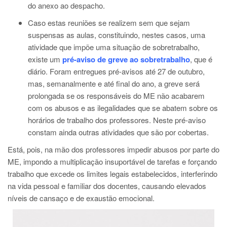
do anexo ao despacho.
Caso estas reuniões se realizem sem que sejam
suspensas as aulas, constituindo, nestes casos, uma
atividade que impõe uma situação de sobretrabalho,
existe um
pré-aviso de greve ao sobretrabalho
, que é
diário. Foram entregues pré-avisos até 27 de outubro,
mas, semanalmente e até final do ano, a greve será
prolongada se os responsáveis do ME não acabarem
com os abusos e as ilegalidades que se abatem sobre os
horários de trabalho dos professores. Neste pré-aviso
constam ainda outras atividades que são por cobertas.
Está, pois, na mão dos professores impedir abusos por parte do
ME, impondo a multiplicação insuportável de tarefas e forçando
trabalho que excede os limites legais estabelecidos, interferindo
na vida pessoal e familiar dos docentes, causando elevados
níveis de cansaço e de exaustão emocional.