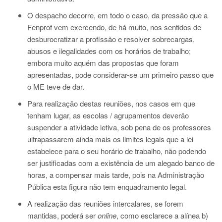
O despacho decorre, em todo o caso, da pressão que a
Fenprof vem exercendo, de há muito, nos sentidos de
desburocratizar a profissão e resolver sobrecargas,
abusos e ilegalidades com os horários de trabalho;
embora muito aquém das propostas que foram
apresentadas, pode considerar-se um primeiro passo que
o ME teve de dar.
Para realização destas reuniões, nos casos em que
tenham lugar, as escolas / agrupamentos deverão
suspender a atividade letiva, sob pena de os professores
ultrapassarem ainda mais os limites legais que a lei
estabelece para o seu horário de trabalho, não podendo
ser justificadas com a existência de um alegado banco de
horas, a compensar mais tarde, pois na Administração
Pública esta figura não tem enquadramento legal.
A realização das reuniões intercalares, se forem
mantidas, poderá ser
online
, como esclarece a alínea b)