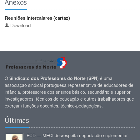
Anexos
Reuniões intercalares (cartaz)
Download
O
Sindicato dos Professores do Norte
(
SPN
) é uma
associação sindical portuguesa representativa de educadores de
infância, professores dos ensinos básico, secundário e superior,
investigadores, técnicos de educação e outros trabalhadores que
exerçam funções docentes, técnico-pedagógicas.
Últimas
ECD — MECI desrespeita negociação suplementar