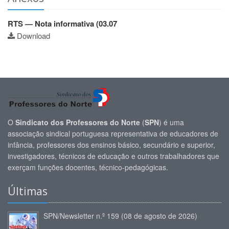
RTS — Nota informativa (03.07
Download
O
Sindicato dos Professores do Norte
(
SPN
) é uma
associação sindical portuguesa representativa de educadores de
infância, professores dos ensinos básico, secundário e superior,
investigadores, técnicos de educação e outros trabalhadores que
exerçam funções docentes, técnico-pedagógicas.
Últimas
SPN/Newsletter n.º 159 (08 de agosto de 2026)