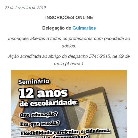
27 de fevereiro de 2019
INSCRIÇÕES ONLINE
Delegação de
Guimarães
Inscrições abertas a todos os professores
com prioridade ao
sócios.
Ação acreditada ao abrigo do despacho 5741/2015,
de 29 de
maio (4 horas).