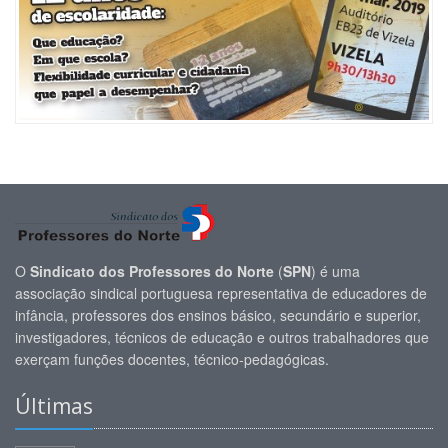
O
Sindicato dos Professores do Norte
(
SPN
) é uma
associação sindical portuguesa representativa de educadores de
infância, professores dos ensinos básico, secundário e superior,
investigadores, técnicos de educação e outros trabalhadores que
exerçam funções docentes, técnico-pedagógicas.
Últimas