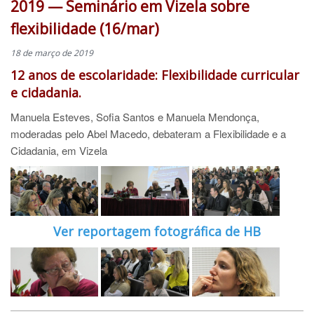
2019 — Seminário em Vizela sobre
flexibilidade (16/mar)
18 de março de 2019
12 anos de escolaridade: Flexibilidade curricular
e cidadania.
Manuela Esteves, Sofia Santos e Manuela Mendonça,
moderadas pelo Abel Macedo, debateram a Flexibilidade e a
Cidadania, em Vizela
Ver reportagem fotográfica de HB