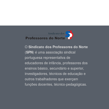
O
Sindicato dos Professores do Norte
(
SPN
) é uma associação sindical
portuguesa representativa de
educadores de infância, professores dos
ensinos básico, secundário e superior,
investigadores, técnicos de educação e
outros trabalhadores que exerçam
funções docentes, técnico-pedagógicas.