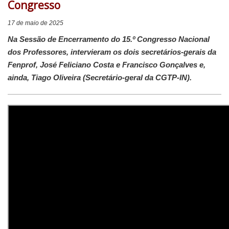
Congresso
17 de maio de 2025
Na Sessão de Encerramento do 15.º Congresso Nacional
dos Professores, intervieram os dois secretários-gerais da
Fenprof, José Feliciano Costa e Francisco Gonçalves e,
ainda, Tiago Oliveira (Secretário-geral da CGTP-IN).