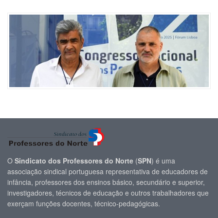
O
Sindicato dos Professores do Norte
(
SPN
) é uma
associação sindical portuguesa representativa de educadores de
infância, professores dos ensinos básico, secundário e superior,
investigadores, técnicos de educação e outros trabalhadores que
exerçam funções docentes, técnico-pedagógicas.