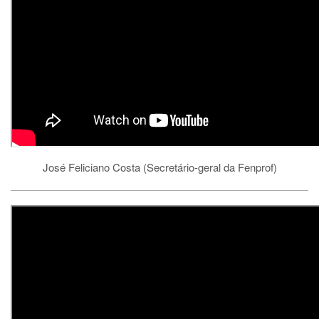
José Feliciano Costa (Secretário-geral da Fenprof)