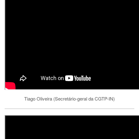
Tiago Oliveira (Secretário-geral da CGTP-IN)