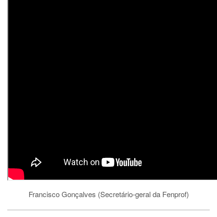
Francisco Gonçalves (Secretário-geral da Fenprof)