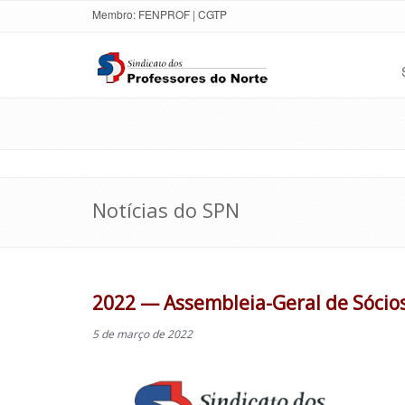
Membro:
FENPROF
|
CGTP
Notícias do SPN
2022 — Assembleia-Geral de Sócios
5 de março de 2022