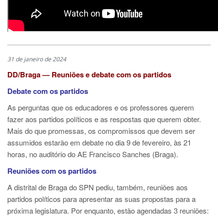
31 de janeiro de 2024
DD/Braga — Reuniões e debate com os partidos
Debate com os partidos
As perguntas que os educadores e os professores querem
fazer aos partidos políticos e as respostas que querem obter.
Mais do que promessas, os compromissos que devem ser
assumidos estarão em debate no dia 9 de fevereiro, às 21
horas, no auditório do AE Francisco Sanches (Braga).
Reuniões com os partidos
A distrital de Braga do SPN pediu, também, reuniões aos
partidos políticos para apresentar as suas propostas para a
próxima legislatura. Por enquanto, estão agendadas 3 reuniões: