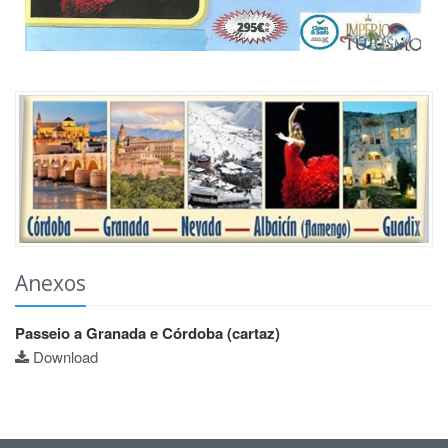
Anexos
Passeio a Granada e Córdoba (cartaz)
Download