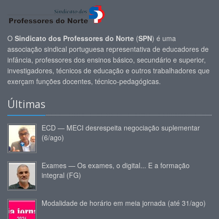
O
Sindicato dos Professores do Norte
(
SPN
) é uma
associação sindical portuguesa representativa de educadores de
infância, professores dos ensinos básico, secundário e superior,
investigadores, técnicos de educação e outros trabalhadores que
exerçam funções docentes, técnico-pedagógicas.
Últimas
ECD — MECI desrespeita negociação suplementar
(6/ago)
Exames — Os exames, o digital... E a formação
integral (FG)
Modalidade de horário em meia jornada (até 31/ago)