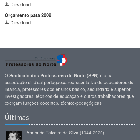
Download
Orçamento para 2009
Download
O
Sindicato dos Professores do Norte
(
SPN
) é uma
associação sindical portuguesa representativa de educadores de
infância, professores dos ensinos básico, secundário e superior,
investigadores, técnicos de educação e outros trabalhadores que
exerçam funções docentes, técnico-pedagógicas.
Últimas
Armando Teixeira da Silva (1944-2026)