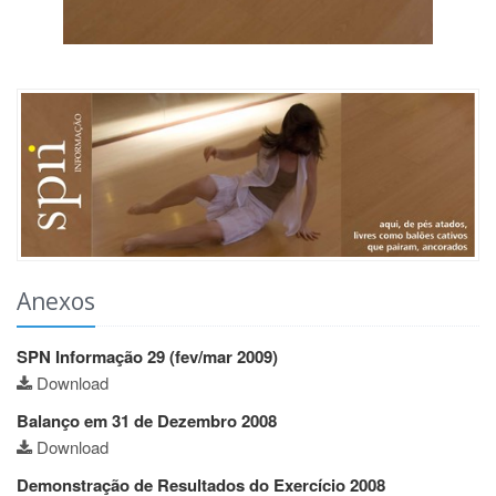
Anexos
SPN Informação 29 (fev/mar 2009)
Download
Balanço em 31 de Dezembro 2008
Download
Demonstração de Resultados do Exercício 2008