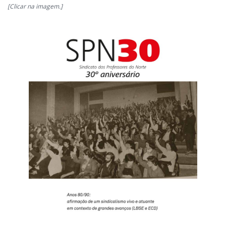
[Clicar na imagem.]