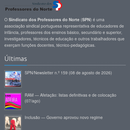
O
Sindicato dos Professores do Norte
(
SPN
) é uma
associação sindical portuguesa representativa de educadores de
infância, professores dos ensinos básico, secundário e superior,
investigadores, técnicos de educação e outros trabalhadores que
exerçam funções docentes, técnico-pedagógicas.
Últimas
SPN/Newsletter n.º 159 (08 de agosto de 2026)
RAM — Afetação: listas definitivas e de colocação
(07/ago)
Inclusão — Governo aprovou novo regime