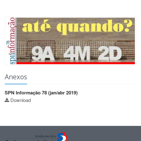
Anexos
SPN Informação 78 (jan/abr 2019)
Download