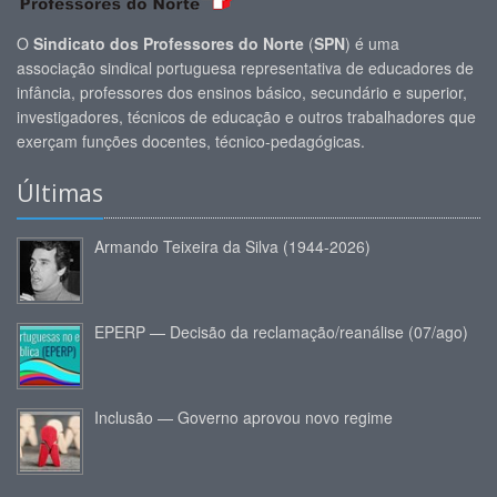
O
Sindicato dos Professores do Norte
(
SPN
) é uma
associação sindical portuguesa representativa de educadores de
infância, professores dos ensinos básico, secundário e superior,
investigadores, técnicos de educação e outros trabalhadores que
exerçam funções docentes, técnico-pedagógicas.
Últimas
Armando Teixeira da Silva (1944-2026)
EPERP — Decisão da reclamação/reanálise (07/ago)
Inclusão — Governo aprovou novo regime