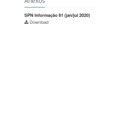
Anexos
SPN Informação 81 (jan/jul 2020)
Download