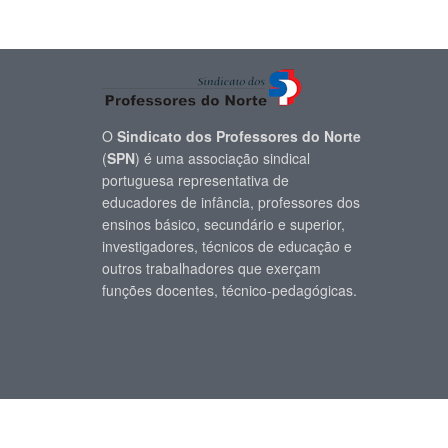
O
Sindicato dos Professores do Norte
(
SPN
) é uma associação sindical
portuguesa representativa de
educadores de infância, professores dos
ensinos básico, secundário e superior,
investigadores, técnicos de educação e
outros trabalhadores que exerçam
funções docentes, técnico-pedagógicas.