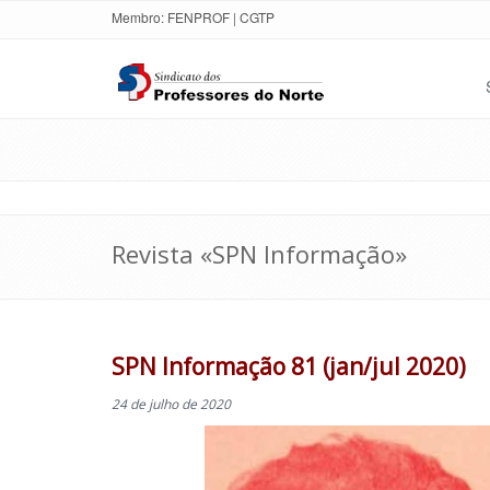
Membro:
FENPROF
|
CGTP
Revista «SPN Informação»
SPN Informação 81 (jan/jul 2020)
24 de julho de 2020