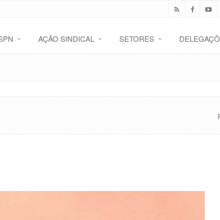
SPN
AÇÃO SINDICAL
SETORES
DELEGAÇÕ