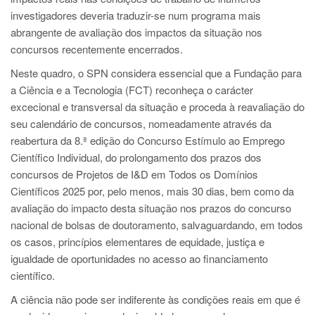
investigadores deveria traduzir-se num programa mais
abrangente de avaliação dos impactos da situação nos
concursos recentemente encerrados.
Neste quadro, o SPN considera essencial que a Fundação para
a Ciência e a Tecnologia (FCT) reconheça o carácter
excecional e transversal da situação e proceda à reavaliação do
seu calendário de concursos, nomeadamente através da
reabertura da 8.ª edição do Concurso Estímulo ao Emprego
Científico Individual, do prolongamento dos prazos dos
concursos de Projetos de I&D em Todos os Domínios
Científicos 2025 por, pelo menos, mais 30 dias, bem como da
avaliação do impacto desta situação nos prazos do concurso
nacional de bolsas de doutoramento, salvaguardando, em todos
os casos, princípios elementares de equidade, justiça e
igualdade de oportunidades no acesso ao financiamento
científico.
A ciência não pode ser indiferente às condições reais em que é