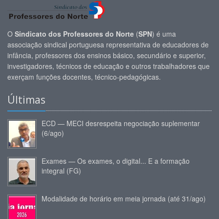
O
Sindicato dos Professores do Norte
(
SPN
) é uma
associação sindical portuguesa representativa de educadores de
infância, professores dos ensinos básico, secundário e superior,
investigadores, técnicos de educação e outros trabalhadores que
exerçam funções docentes, técnico-pedagógicas.
Últimas
ECD — MECI desrespeita negociação suplementar
(6/ago)
Exames — Os exames, o digital... E a formação
integral (FG)
Modalidade de horário em meia jornada (até 31/ago)