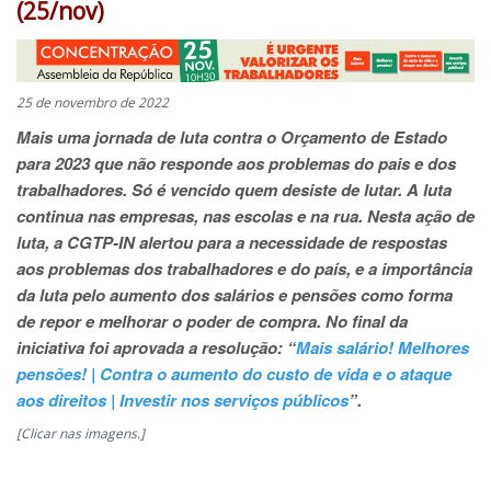
(25/nov)
25 de novembro de 2022
Mais uma jornada de luta contra o Orçamento de Estado
para 2023 que não responde aos problemas do pais e dos
trabalhadores. Só é vencido quem desiste de lutar. A luta
continua nas empresas, nas escolas e na rua.
Nesta ação de
luta, a CGTP-IN alertou para a necessidade de respostas
aos problemas dos trabalhadores e do país, e a importância
da luta pelo aumento dos salários e pensões como forma
de repor e melhorar o poder de compra. No final da
iniciativa foi aprovada a resolução: “
Mais salário! Melhores
pensões! | Contra o aumento do custo de vida e o ataque
aos direitos | Investir nos serviços públicos
”.
[Clicar nas imagens.]