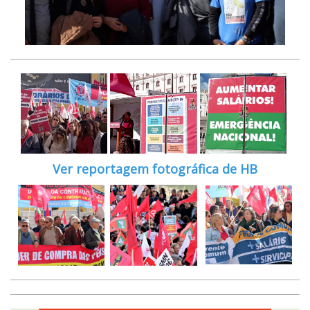
Ver reportagem fotográfica de HB