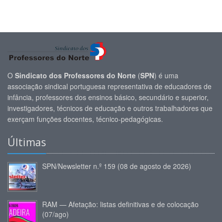
O
Sindicato dos Professores do Norte
(
SPN
) é uma
associação sindical portuguesa representativa de educadores de
infância, professores dos ensinos básico, secundário e superior,
investigadores, técnicos de educação e outros trabalhadores que
exerçam funções docentes, técnico-pedagógicas.
Últimas
SPN/Newsletter n.º 159 (08 de agosto de 2026)
RAM — Afetação: listas definitivas e de colocação
(07/ago)