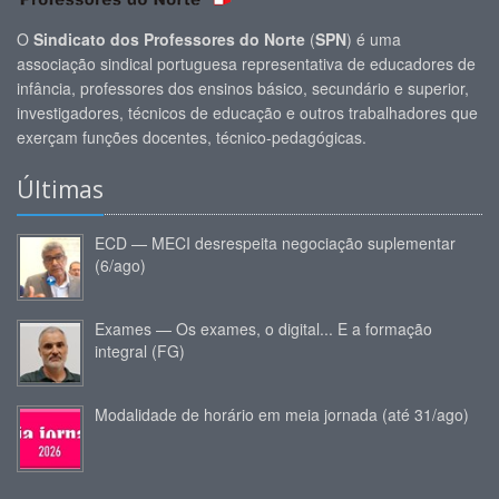
O
Sindicato dos Professores do Norte
(
SPN
) é uma
associação sindical portuguesa representativa de educadores de
infância, professores dos ensinos básico, secundário e superior,
investigadores, técnicos de educação e outros trabalhadores que
exerçam funções docentes, técnico-pedagógicas.
Últimas
ECD — MECI desrespeita negociação suplementar
(6/ago)
Exames — Os exames, o digital... E a formação
integral (FG)
Modalidade de horário em meia jornada (até 31/ago)