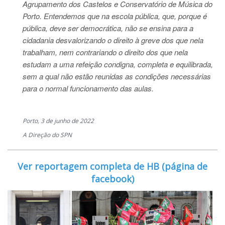
Agrupamento dos Castelos e Conservatório de Música do
Porto. Entendemos que na escola pública, que, porque é
pública, deve ser democrática, não se ensina para a
cidadania desvalorizando o direito à greve dos que nela
trabalham, nem contrariando o direito dos que nela
estudam a uma refeição condigna, completa e equilibrada,
sem a qual não estão reunidas as condições necessárias
para o normal funcionamento das aulas.
Porto, 3 de junho de 2022
A Direção do SPN
Ver reportagem completa de HB (página de
facebook)