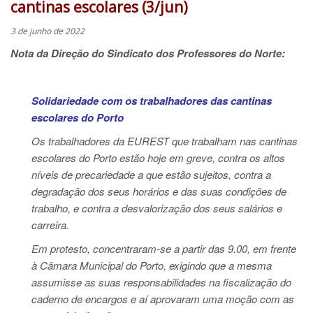
cantinas escolares (3/jun)
3 de junho de 2022
Nota da Direção do Sindicato dos Professores do Norte:
Solidariedade com os trabalhadores das cantinas
escolares do Porto
Os trabalhadores da EUREST que trabalham nas cantinas
escolares do Porto estão hoje em greve, contra os altos
níveis de precariedade a que estão sujeitos, contra a
degradação dos seus horários e das suas condições de
trabalho, e contra a desvalorização dos seus salários e
carreira.
Em protesto, concentraram-se a partir das 9.00, em frente
à Câmara Municipal do Porto, exigindo que a mesma
assumisse as suas responsabilidades na fiscalização do
caderno de encargos e aí aprovaram uma moção com as