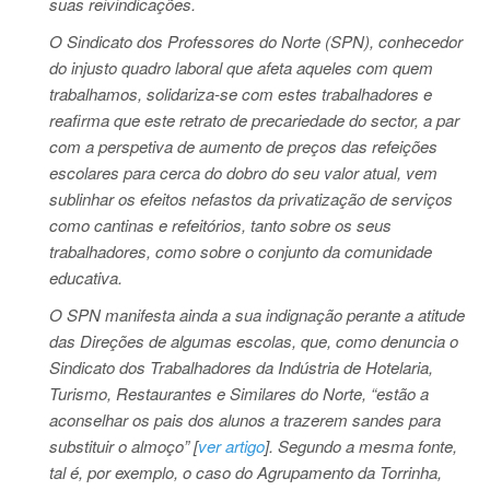
suas reivindicações.
O Sindicato dos Professores do Norte (SPN), conhecedor
do injusto quadro laboral que afeta aqueles com quem
trabalhamos, solidariza-se com estes trabalhadores e
reafirma que este retrato de precariedade do sector, a par
com a perspetiva de aumento de preços das refeições
escolares para cerca do dobro do seu valor atual, vem
sublinhar os efeitos nefastos da privatização de serviços
como cantinas e refeitórios, tanto sobre os seus
trabalhadores, como sobre o conjunto da comunidade
educativa.
O SPN manifesta ainda a sua indignação perante a atitude
das Direções de algumas escolas, que, como denuncia o
Sindicato dos Trabalhadores da Indústria de Hotelaria,
Turismo, Restaurantes e Similares do Norte, “estão a
aconselhar os pais dos alunos a trazerem sandes para
substituir o almoço” [
ver artigo
]. Segundo a mesma fonte,
tal é, por exemplo, o caso do Agrupamento da Torrinha,