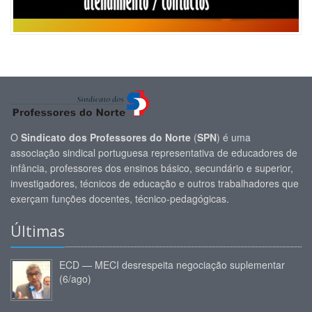
O
Sindicato dos Professores do Norte
(
SPN
) é uma
associação sindical portuguesa representativa de educadores de
infância, professores dos ensinos básico, secundário e superior,
investigadores, técnicos de educação e outros trabalhadores que
exerçam funções docentes, técnico-pedagógicas.
Últimas
ECD — MECI desrespeita negociação suplementar
(6/ago)