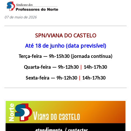
07 de maio de 2026
SPN/VIANA DO CASTELO
Até 18 de junho (data previsível)
Terça-feira — 9h-15h30 (jornada contínua)
Quarta-feira — 9h-12h30
|
14h-17h30
Sexta-feira — 9h-12h30
|
14h-17h30