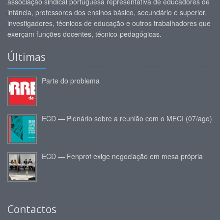
associação sindical portuguesa representativa de educadores de
infância, professores dos ensinos básico, secundário e superior,
investigadores, técnicos de educação e outros trabalhadores que
exerçam funções docentes, técnico-pedagógicas.
Últimas
Parte do problema
ECD — Plenário sobre a reunião com o MECI (07/ago)
ECD — Fenprof exige negociação em mesa própria
Contactos