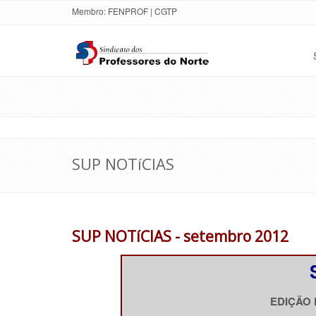
Membro:
FENPROF
|
CGTP
SUP NOTíCIAS
SUP NOTíCIAS - setembro 2012
EDIÇÃO