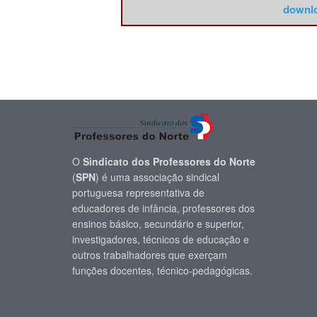
downlo
O
Sindicato dos Professores do Norte
(
SPN
) é uma associação sindical
portuguesa representativa de
educadores de infância, professores dos
ensinos básico, secundário e superior,
investigadores, técnicos de educação e
outros trabalhadores que exerçam
funções docentes, técnico-pedagógicas.