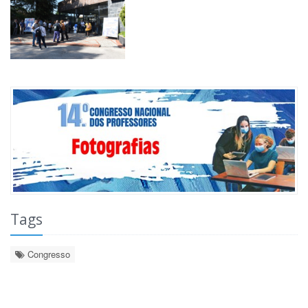
Tags
Congresso