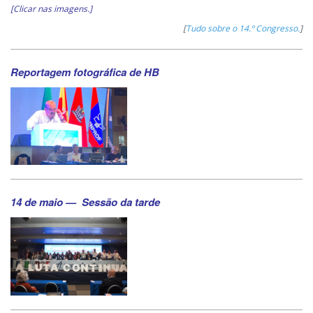
[Clicar nas imagens.]
[
Tudo sobre o 14.º Congresso.
]
Reportagem fotográfica de HB
14 de maio —
Sessão da tarde