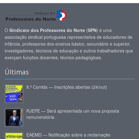
O
Sindicato dos Professores do Norte
(
SPN
) é uma
associação sindical portuguesa representativa de educadores de
infância, professores dos ensinos básico, secundário e superior,
investigadores, técnicos de educação e outros trabalhadores que
exerçam funções docentes, técnico-pedagógicas.
Últimas
8.ª Corrida — Inscrições abertas (24/out)
RJEPE — Será apresentada um nova proposta
remuneratória
EAEMD — Notificação sobre a reclamação