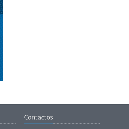
Contactos