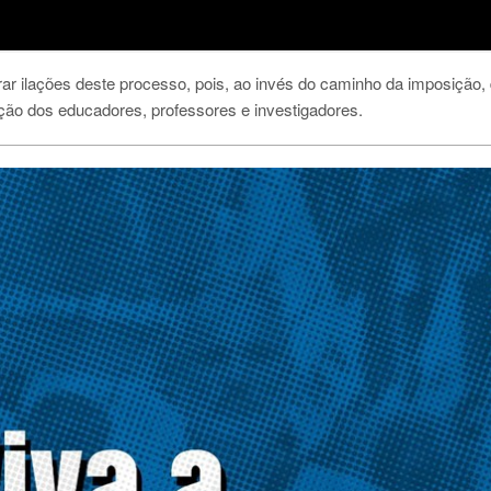
rar ilações deste processo, pois, ao invés do caminho da imposição,
ção dos educadores, professores e investigadores.