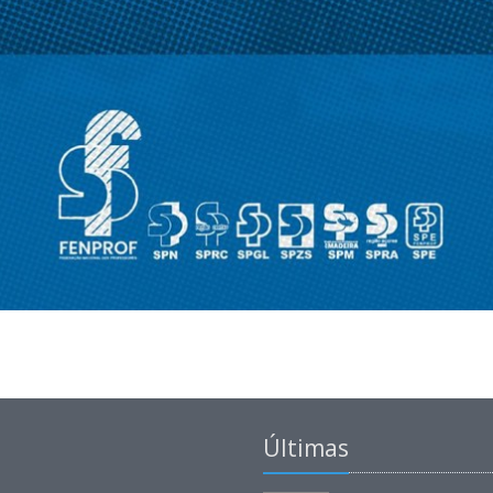
Últimas