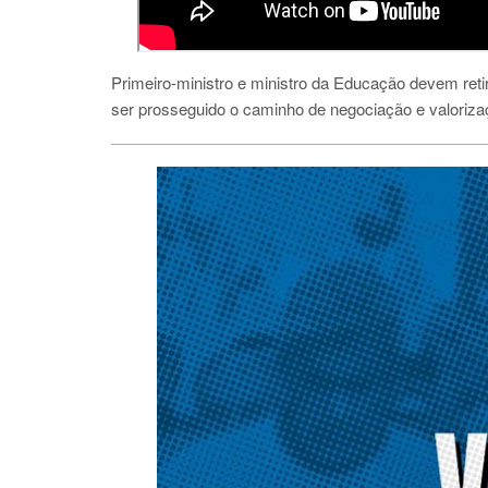
Primeiro-ministro e ministro da Educação devem reti
ser prosseguido o caminho de negociação e valoriza