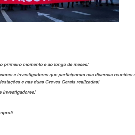
e o primeiro momento e ao longo de meses!
sores e investigadores que participaram nas diversas reuniões 
ifestações e nas duas Greves Gerais realizadas!
e investigadores!
nprof!