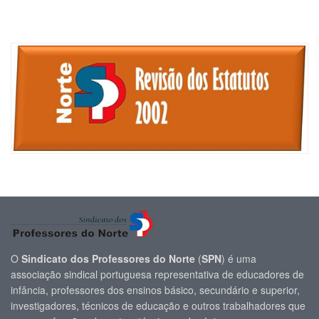
O
Sindicato dos Professores do Norte
(
SPN
) é uma
associação sindical portuguesa representativa de educadores de
infância, professores dos ensinos básico, secundário e superior,
investigadores, técnicos de educação e outros trabalhadores que