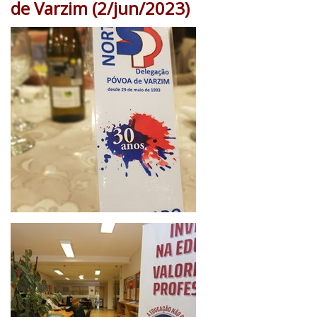
de Varzim (2/jun/2023)