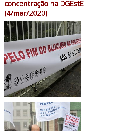
concentração na DGEstE
(4/mar/2020)