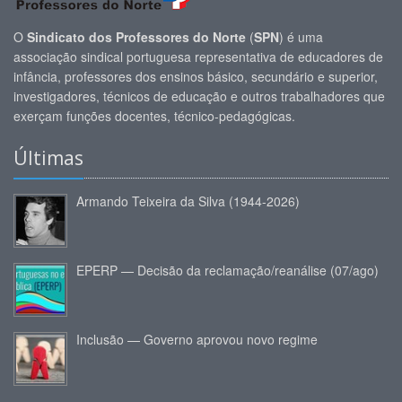
O
Sindicato dos Professores do Norte
(
SPN
) é uma
associação sindical portuguesa representativa de educadores de
infância, professores dos ensinos básico, secundário e superior,
investigadores, técnicos de educação e outros trabalhadores que
exerçam funções docentes, técnico-pedagógicas.
Últimas
Armando Teixeira da Silva (1944-2026)
EPERP — Decisão da reclamação/reanálise (07/ago)
Inclusão — Governo aprovou novo regime