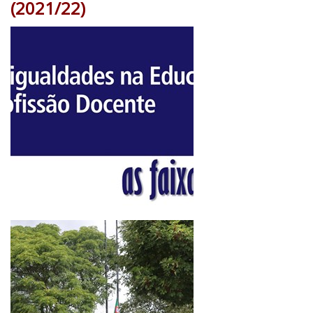
(2021/22)