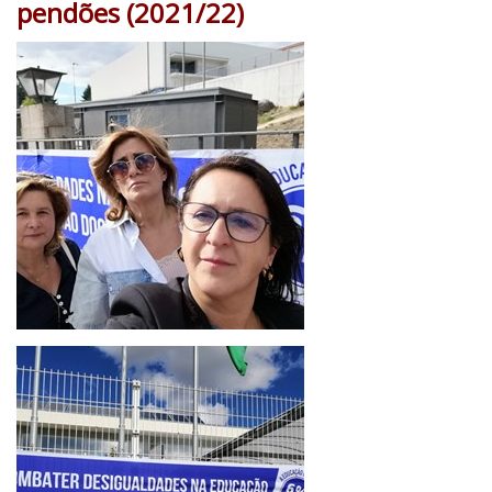
pendões (2021/22)