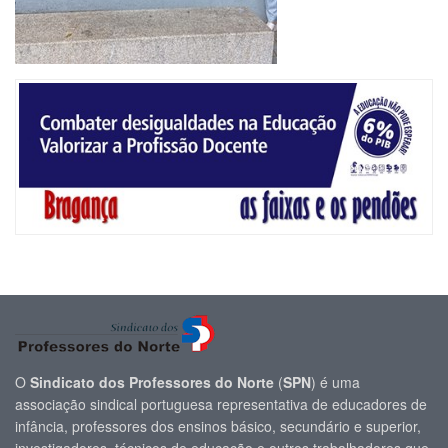
O
Sindicato dos Professores do Norte
(
SPN
) é uma
associação sindical portuguesa representativa de educadores de
infância, professores dos ensinos básico, secundário e superior,