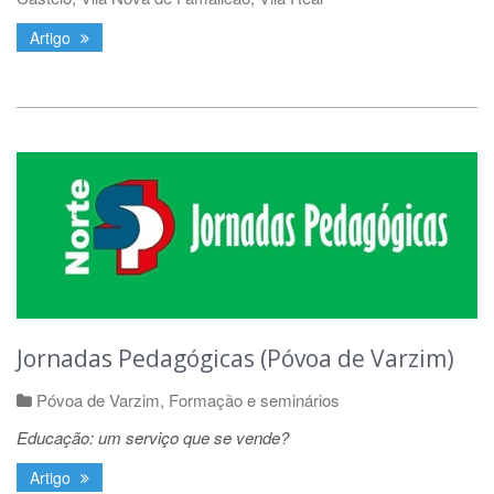
Artigo
Jornadas Pedagógicas (Póvoa de Varzim)
Póvoa de Varzim
,
Formação e seminários
Educação: um serviço que se vende?
Artigo