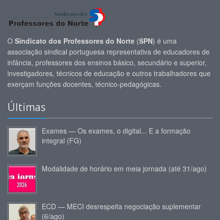
O
Sindicato dos Professores do Norte
(
SPN
) é uma
associação sindical portuguesa representativa de educadores de
infância, professores dos ensinos básico, secundário e superior,
investigadores, técnicos de educação e outros trabalhadores que
exerçam funções docentes, técnico-pedagógicas.
Últimas
Exames — Os exames, o digital... E a formação
integral (FG)
Modalidade de horário em meia jornada (até 31/ago)
ECD — MECI desrespeita negociação suplementar
(6/ago)