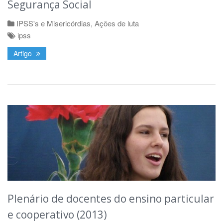
Segurança Social
IPSS's e Misericórdias
,
Ações de luta
ipss
Artigo
Plenário de docentes do ensino particular
e cooperativo (2013)