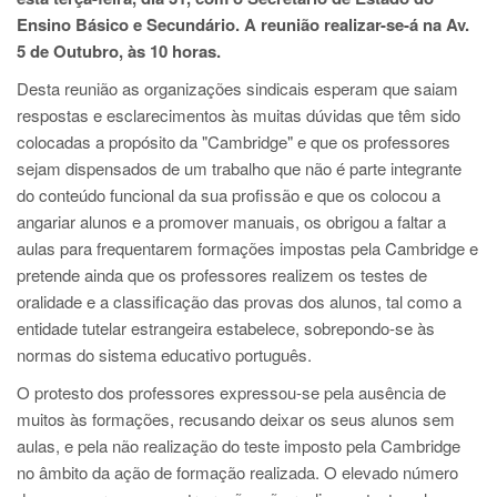
Ensino Básico e Secundário. A reunião realizar-se-á na Av.
5 de Outubro, às 10 horas.
Desta reunião as organizações sindicais esperam que saiam
respostas e esclarecimentos às muitas dúvidas que têm sido
colocadas a propósito da "Cambridge" e que os professores
sejam dispensados de um trabalho que não é parte integrante
do conteúdo funcional da sua profissão e que os colocou a
angariar alunos e a promover manuais, os obrigou a faltar a
aulas para frequentarem formações impostas pela Cambridge e
pretende ainda que os professores realizem os testes de
oralidade e a classificação das provas dos alunos, tal como a
entidade tutelar estrangeira estabelece, sobrepondo-se às
normas do sistema educativo português.
O protesto dos professores expressou-se pela ausência de
muitos às formações, recusando deixar os seus alunos sem
aulas, e pela não realização do teste imposto pela Cambridge
no âmbito da ação de formação realizada. O elevado número