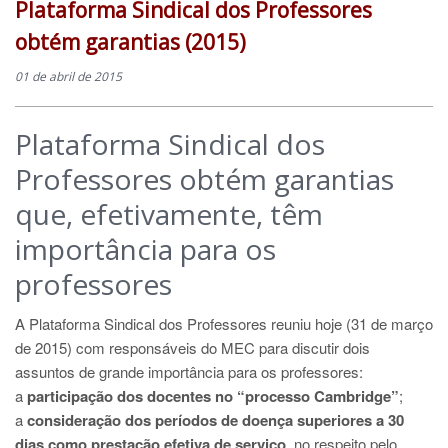
Plataforma Sindical dos Professores
obtém garantias (2015)
01 de abril de 2015
Plataforma Sindical dos
Professores obtém garantias
que, efetivamente, têm
importância para os
professores
A Plataforma Sindical dos Professores reuniu hoje (31 de março
de 2015) com responsáveis do MEC para discutir dois
assuntos de grande importância para os professores:
a
participação dos docentes no “processo Cambridge”
;
a
consideração dos períodos de doença superiores a 30
dias como prestação efetiva de serviço
, no respeito pelo