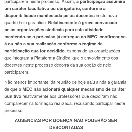
participarem neste processo. Assim,
a participação assumirá
um caráter facultativo ou obrigatório, conforme a
disponibilidade manifestada pelos docentes
neste novo
quadro hoje garantido.
Relativamente à greve convocada
pelas organizações sindicais para esta atividade,
mantendo-se o pré-aviso já entregue no MEC, confirmar-se-
á ou não a sua realização conforme o regime de
participação que for decidido
, esperando as organizações
que integram a Plataforma Sindical que o envolvimento dos
docentes neste processo decorra da sua opção de nele
participarem.
Não menos importante, da reunião de hoje saiu ainda a garantia
de que
o MEC não acionará qualquer mecanismo de caráter
punitivo
relativamente aos professores que decidiram não
comparecer na formação realizada, recusando participar neste
processo.
AUSÊNCIAS POR DOENÇA NÃO PODERÃO SER
DESCONTADAS