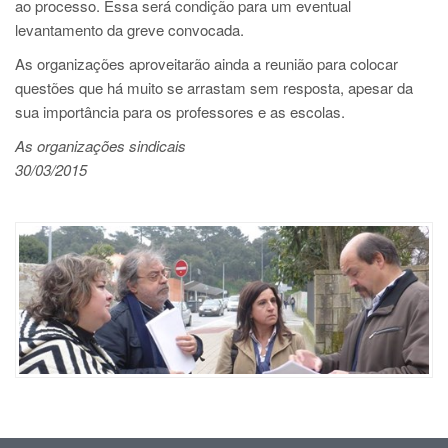
ao processo. Essa será condição para um eventual
levantamento da greve convocada.
As organizações aproveitarão ainda a reunião para colocar
questões que há muito se arrastam sem resposta, apesar da
sua importância para os professores e as escolas.
As organizações sindicais
30/03/2015