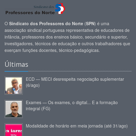
O
Sindicato dos Professores do Norte
(
SPN
) é uma
associação sindical portuguesa representativa de educadores de
infância, professores dos ensinos básico, secundário e superior,
investigadores, técnicos de educação e outros trabalhadores que
exerçam funções docentes, técnico-pedagógicas.
Últimas
ECD — MECI desrespeita negociação suplementar
(6/ago)
Exames — Os exames, o digital... E a formação
integral (FG)
Modalidade de horário em meia jornada (até 31/ago)