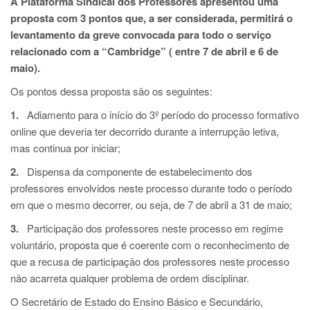
A Plataforma Sindical dos Professores apresentou uma
proposta com 3 pontos que, a ser considerada, permitirá o
levantamento da greve convocada para todo o serviço
relacionado com a “Cambridge” ( entre 7 de abril e 6 de
maio).
Os pontos dessa proposta são os seguintes:
1.
Adiamento para o início do 3º período do processo formativo
online que deveria ter decorrido durante a interrupção letiva,
mas continua por iniciar;
2.
Dispensa da componente de estabelecimento dos
professores envolvidos neste processo durante todo o período
em que o mesmo decorrer, ou seja, de 7 de abril a 31 de maio;
3.
Participação dos professores neste processo em regime
voluntário, proposta que é coerente com o reconhecimento de
que a recusa de participação dos professores neste processo
não acarreta qualquer problema de ordem disciplinar.
O Secretário de Estado do Ensino Básico e Secundário,