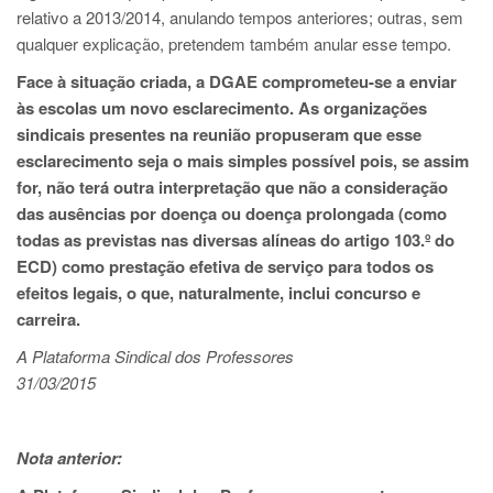
relativo a 2013/2014, anulando tempos anteriores; outras, sem
qualquer explicação, pretendem também anular esse tempo.
Face à situação criada, a DGAE comprometeu-se a enviar
às escolas um novo esclarecimento. As organizações
sindicais presentes na reunião propuseram que esse
esclarecimento seja o mais simples possível pois, se assim
for, não terá outra interpretação que não a consideração
das ausências por doença ou doença prolongada (como
todas as previstas nas diversas alíneas do artigo 103.º do
ECD) como prestação efetiva de serviço para todos os
efeitos legais, o que, naturalmente, inclui concurso e
carreira.
A Plataforma Sindical dos Professores
31/03/2015
Nota anterior: