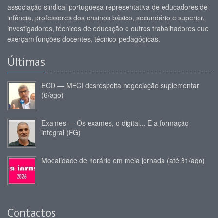
associação sindical portuguesa representativa de educadores de
infância, professores dos ensinos básico, secundário e superior,
investigadores, técnicos de educação e outros trabalhadores que
exerçam funções docentes, técnico-pedagógicas.
Últimas
ECD — MECI desrespeita negociação suplementar
(6/ago)
Exames — Os exames, o digital... E a formação
integral (FG)
Modalidade de horário em meia jornada (até 31/ago)
Contactos