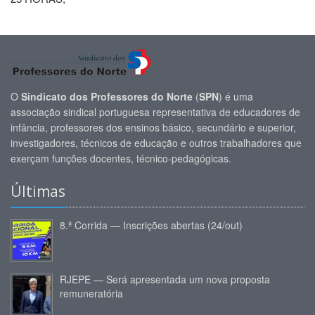
O
Sindicato dos Professores do Norte
(
SPN
) é uma
associação sindical portuguesa representativa de educadores de
infância, professores dos ensinos básico, secundário e superior,
investigadores, técnicos de educação e outros trabalhadores que
exerçam funções docentes, técnico-pedagógicas.
Últimas
8.ª Corrida — Inscrições abertas (24/out)
RJEPE — Será apresentada um nova proposta
remuneratória