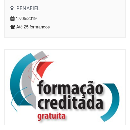
PENAFIEL
17/05/2019
Até 25 formandos