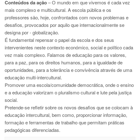
Conteúdos da ação
– O mundo em que vivemos é cada vez
mais complexo e multicultural. A escola pública e os
professores são, hoje, confrontados com novos problemas e
desafios, provocados por aquilo que internacionalmente se
designa por - globalização.
É fundamental repensar o papel da escola e dos seus
intervenientes neste contexto económico, social e político cada
vez mais complexo. Falamos de educação para os valores,
para a paz, para os direitos humanos, para a igualdade de
oportunidades, para a tolerância e convivência através de uma
educação multi-intercultural.
Promover uma escola/comunidade democrática, onde o ensino
e a educação valorizam o pluralismo cultural e lute pela justiça
social.
Pretende-se refletir sobre os novos desafios que se colocam à
educação intercultural, bem como, proporcionar informação,
formação e ferramentas de trabalho que permitam práticas
pedagógicas diferenciadas.