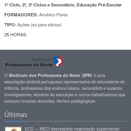
1º Ciclo, 2º, 3º Ciclos e Secundário, Educação Pré-Escolar
FORMADORES:
Américo Peres
TIPO:
Ações (só para sócios)
25 HORAS;
O
Sindicato dos Professores do Norte
(
SPN
) é uma
associação sindical portuguesa representativa de educadores de
infância, professores dos ensinos básico, secundário e superior,
investigadores, técnicos de educação e outros trabalhadores que
exerçam funções docentes, técnico-pedagógicas.
Últimas
ECD — MECI desrespeita negociação suplementar