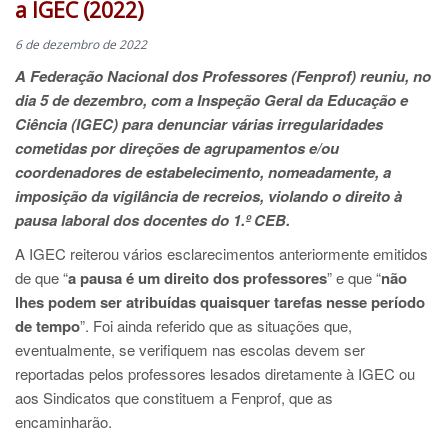
a IGEC (2022)
6 de dezembro de 2022
A Federação Nacional dos Professores (Fenprof) reuniu, no
dia 5 de dezembro, com a Inspeção Geral da Educação e
Ciência (IGEC) para denunciar várias irregularidades
cometidas por direções de agrupamentos e/ou
coordenadores de estabelecimento, nomeadamente, a
imposição da vigilância de recreios, violando o direito à
pausa laboral dos docentes do 1.º CEB.
A IGEC reiterou vários esclarecimentos anteriormente emitidos
de que “
a pausa é um direito dos professores
” e que “
não
lhes podem ser atribuídas quaisquer tarefas nesse período
de tempo
”. Foi ainda referido que as situações que,
eventualmente, se verifiquem nas escolas devem ser
reportadas pelos professores lesados diretamente à IGEC ou
aos Sindicatos que constituem a Fenprof, que as
encaminharão.