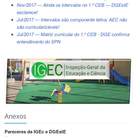
Nov/2017 — Ainda os intervalos no 1.º CEB — DGEstE
esclarece!
Jul/2017 — Intervalos são componente letiva; AEC não
são curricularizáveis!
Jul/2017 — Matriz curricular do 1.º CEB - DGE confirma
entendimento do SPN
Anexos
Pareceres da IGEc e DGEstE