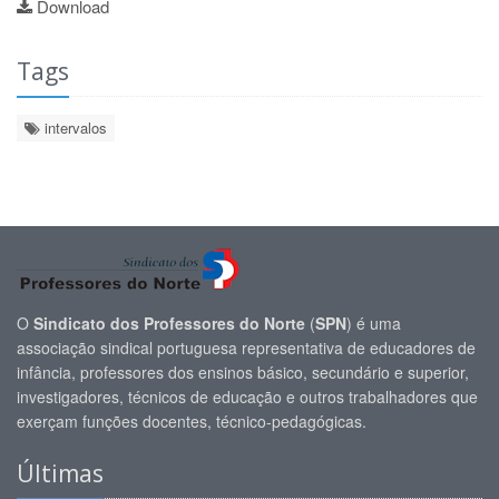
Download
Tags
intervalos
O
Sindicato dos Professores do Norte
(
SPN
) é uma
associação sindical portuguesa representativa de educadores de
infância, professores dos ensinos básico, secundário e superior,
investigadores, técnicos de educação e outros trabalhadores que
exerçam funções docentes, técnico-pedagógicas.
Últimas