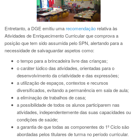
Entretanto, a DGE emitiu uma
recomendação
relativa às
Atividades de Enriquecimento Curricular que comprova a
posição que tem sido assumida pelo SPN, alertando para a
necessidade de salvaguardar aspetos como:
o tempo para a brincadeira livre das crianças;
o caráter lúdico das atividades, orientadas para o
desenvolvimento da criatividade e das expressões;
a utilização de espaços, contextos e recursos
diversificados, evitando a permanência em sala de aula;
a eliminação de trabalhos de casa;
a possibilidade de todos os alunos participarem nas
atividades, independentemente das suas capacidades ou
condições de saúde;
a garantia de que todas as componentes do 1º Ciclo são
abordadas pelos titulares de turma no período curricular.