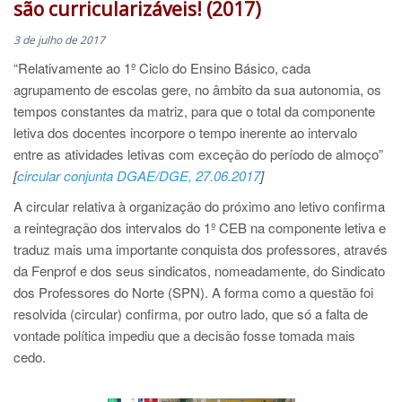
são curricularizáveis! (2017)
3 de julho de 2017
“Relativamente ao 1º Ciclo do Ensino Básico, cada
agrupamento de escolas gere, no âmbito da sua autonomia, os
tempos constantes da matriz, para que o total da componente
letiva dos docentes incorpore o tempo inerente ao intervalo
entre as atividades letivas com exceção do período de almoço”
[
circular conjunta DGAE/DGE, 27.06.2017
]
A circular relativa à organização do próximo ano letivo confirma
a reintegração dos intervalos do 1º CEB na componente letiva e
traduz mais uma importante conquista dos professores, através
da Fenprof e dos seus sindicatos, nomeadamente, do Sindicato
dos Professores do Norte (SPN). A forma como a questão foi
resolvida (circular) confirma, por outro lado, que só a falta de
vontade política impediu que a decisão fosse tomada mais
cedo.