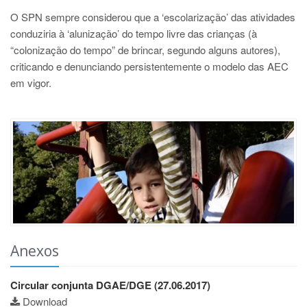
O SPN sempre considerou que a ‘escolarização’ das atividades
conduziria à ‘alunização’ do tempo livre das crianças (à
“colonização do tempo” de brincar, segundo alguns autores),
criticando e denunciando persistentemente o modelo das AEC
em vigor.
Anexos
Circular conjunta DGAE/DGE (27.06.2017)
Download