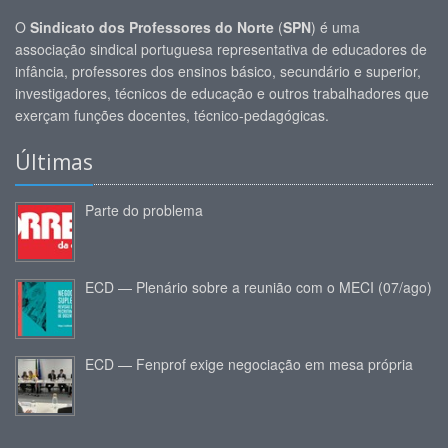
O
Sindicato dos Professores do Norte
(
SPN
) é uma
associação sindical portuguesa representativa de educadores de
infância, professores dos ensinos básico, secundário e superior,
investigadores, técnicos de educação e outros trabalhadores que
exerçam funções docentes, técnico-pedagógicas.
Últimas
Parte do problema
ECD — Plenário sobre a reunião com o MECI (07/ago)
ECD — Fenprof exige negociação em mesa própria