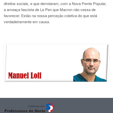
direitos sociais, e que derrotaram, com a Nova Frente Popular,
a ameaça fascista de Le Pen que Macron não cessa de
favorecer. Estão na nossa perceção coletiva do que está
verdadeiramente em causa.