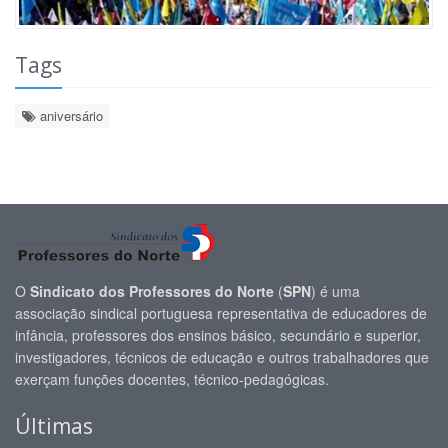
Tags
aniversário
O
Sindicato dos Professores do Norte
(
SPN
) é uma
associação sindical portuguesa representativa de educadores de
infância, professores dos ensinos básico, secundário e superior,
investigadores, técnicos de educação e outros trabalhadores que
exerçam funções docentes, técnico-pedagógicas.
Últimas