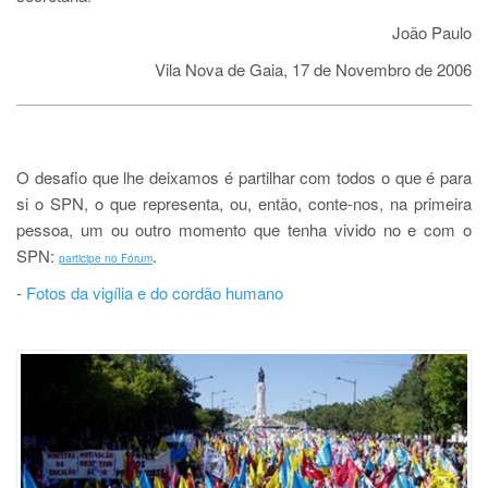
João Paulo
Vila Nova de Gaia, 17 de Novembro de 2006
O desafio que lhe deixamos é partilhar com todos o que é para
si o SPN, o que representa, ou, então, conte-nos, na primeira
pessoa, um ou outro momento que tenha vivido no e com o
SPN:
.
participe no Fórum
-
Fotos da vigília e do cordão humano