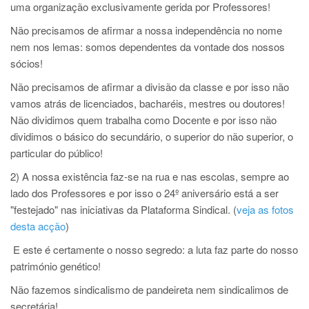
uma organização exclusivamente gerida por Professores!
Não precisamos de afirmar a nossa independência no nome
nem nos lemas: somos dependentes da vontade dos nossos
sócios!
Não precisamos de afirmar a divisão da classe e por isso não
vamos atrás de licenciados, bacharéis, mestres ou doutores!
Não dividimos quem trabalha como Docente e por isso não
dividimos o básico do secundário, o superior do não superior, o
particular do público!
2) A nossa existência faz-se na rua e nas escolas, sempre ao
lado dos Professores e por isso o 24º aniversário está a ser
"festejado" nas iniciativas da Plataforma Sindical. (
veja as fotos
desta acção
)
E este é certamente o nosso segredo: a luta faz parte do nosso
património genético!
Não fazemos sindicalismo de pandeireta nem sindicalimos de
secretária!