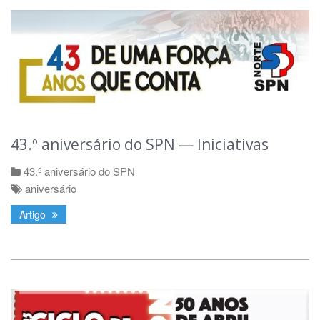
43.º aniversário do SPN — Iniciativas
43.º aniversário do SPN
aniversário
Artigo