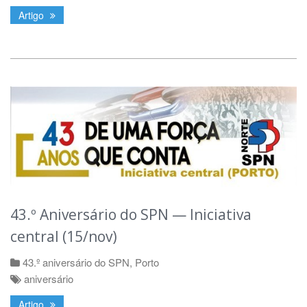
Artigo
43.º Aniversário do SPN — Iniciativa
central (15/nov)
43.º aniversário do SPN
,
Porto
aniversário
Artigo