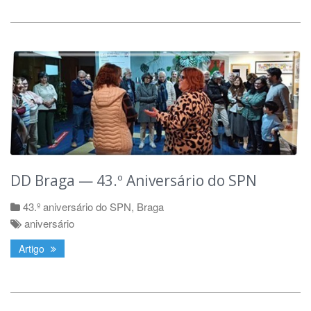
DD Braga — 43.º Aniversário do SPN
43.º aniversário do SPN
,
Braga
aniversário
Artigo