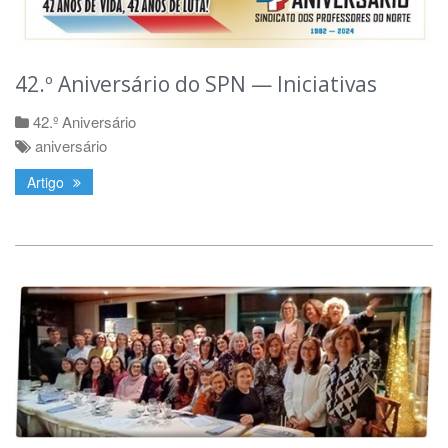
42.º Aniversário do SPN — Iniciativas
42.º Aniversário
aniversário
Artigo