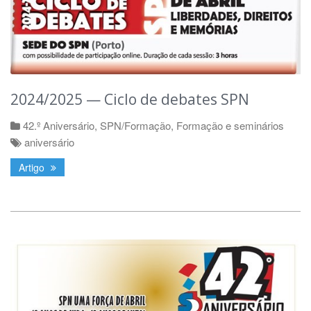
2024/2025 — Ciclo de debates SPN
42.º Aniversário
,
SPN/Formação
,
Formação e seminários
aniversário
Artigo