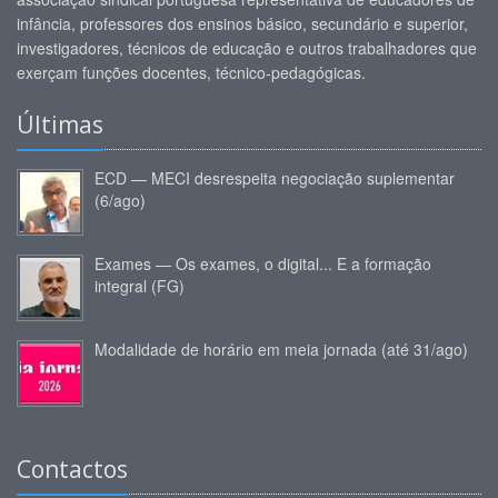
infância, professores dos ensinos básico, secundário e superior,
investigadores, técnicos de educação e outros trabalhadores que
exerçam funções docentes, técnico-pedagógicas.
Últimas
ECD — MECI desrespeita negociação suplementar
(6/ago)
Exames — Os exames, o digital... E a formação
integral (FG)
Modalidade de horário em meia jornada (até 31/ago)
Contactos