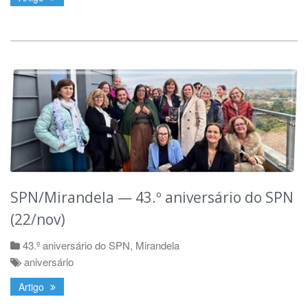
SPN/Mirandela — 43.º aniversário do SPN
(22/nov)
43.º aniversário do SPN
,
Mirandela
aniversário
Artigo