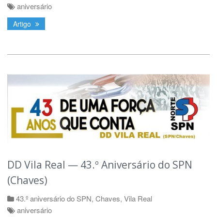
aniversário
Artigo
DD Vila Real — 43.º Aniversário do SPN
(Chaves)
43.º aniversário do SPN
,
Chaves
,
Vila Real
aniversário