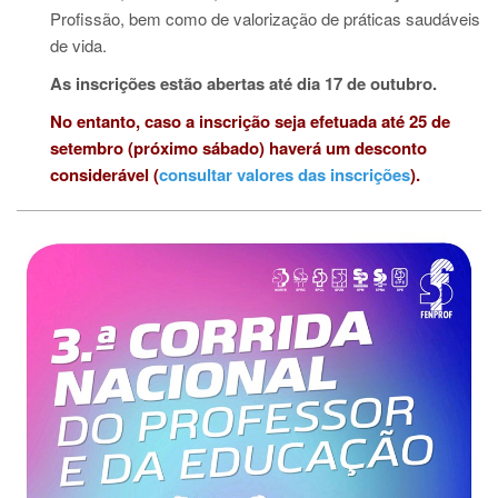
Profissão, bem como de valorização de práticas saudáveis
de vida.
As inscrições estão abertas até dia 17 de outubro.
No entanto, caso a inscrição seja efetuada até 25 de
setembro (próximo sábado) haverá um desconto
considerável (
consultar valores das inscrições
).