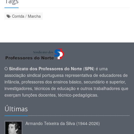
Tags
Corrida / Marcha
O
Sindicato dos Professores do Norte
(
SPN
) é uma
associação sindical portuguesa representativa de educadores de
infância, professores dos ensinos básico, secundário e superior,
investigadores, técnicos de educação e outros trabalhadores que
exerçam funções docentes, técnico-pedagógicas.
Últimas
Armando Teixeira da Silva (1944-2026)