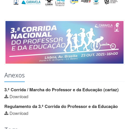
Anexos
3.ª Corrida / Marcha do Professor e da Educação (cartaz)
Download
Regulamento da 3.ª Corrida do Professor e da Educação
Download