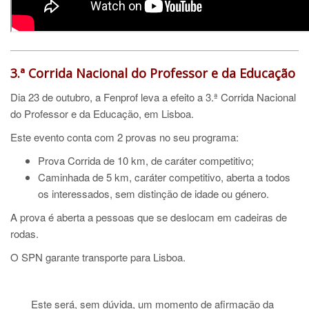
3.ª Corrida Nacional do Professor e da Educação
Dia 23 de outubro, a Fenprof leva a efeito a 3.ª Corrida Nacional
do Professor e da Educação, em Lisboa.
Este evento conta com 2 provas no seu programa:
Prova Corrida de 10 km, de caráter competitivo;
Caminhada de 5 km, caráter competitivo, aberta a todos
os interessados, sem distinção de idade ou género.
A prova é aberta a pessoas que se deslocam em cadeiras de
rodas.
O SPN garante transporte para Lisboa.
Este será, sem dúvida, um momento de afirmação da