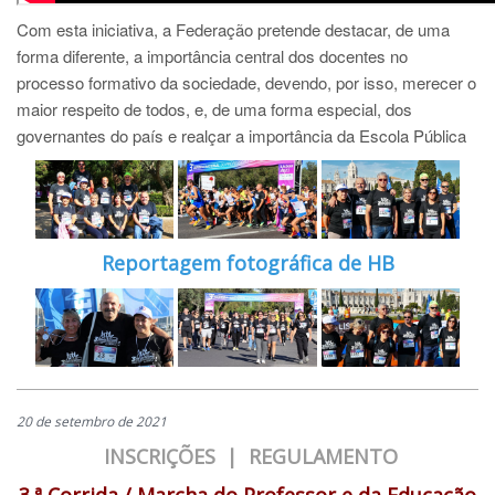
Com esta iniciativa, a Federação pretende destacar, de uma
forma diferente, a importância central dos docentes no
processo formativo da sociedade, devendo, por isso, merecer o
maior respeito de todos, e, de uma forma especial, dos
governantes do país e realçar a importância da Escola Pública
Reportagem fotográfica de HB
20 de setembro de 2021
INSCRIÇÕES
|
REGULAMENTO