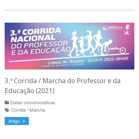
3.ª Corrida / Marcha do Professor e da
Educação (2021)
Datas comemorativas
Corrida / Marcha
Artigo