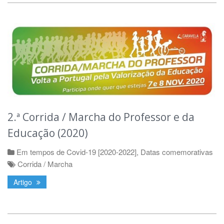
2.ª Corrida / Marcha do Professor e da
Educação (2020)
Em tempos de Covid-19 [2020-2022]
,
Datas comemorativas
Corrida / Marcha
Artigo