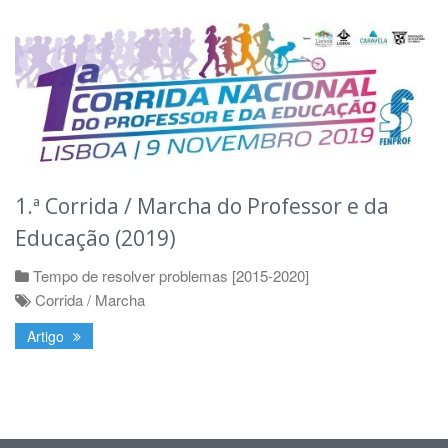
1.ª Corrida / Marcha do Professor e da
Educação (2019)
Tempo de resolver problemas [2015-2020]
Corrida / Marcha
Artigo