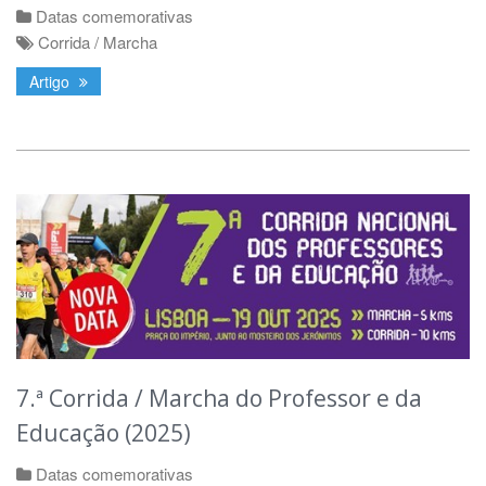
Datas comemorativas
Corrida / Marcha
Artigo
7.ª Corrida / Marcha do Professor e da
Educação (2025)
Datas comemorativas