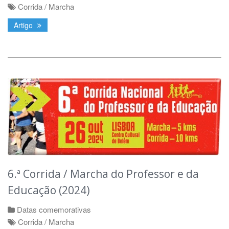
Corrida / Marcha
Artigo
6.ª Corrida / Marcha do Professor e da
Educação (2024)
Datas comemorativas
Corrida / Marcha