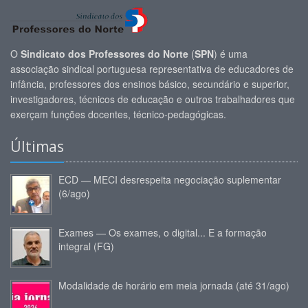
O
Sindicato dos Professores do Norte
(
SPN
) é uma
associação sindical portuguesa representativa de educadores de
infância, professores dos ensinos básico, secundário e superior,
investigadores, técnicos de educação e outros trabalhadores que
exerçam funções docentes, técnico-pedagógicas.
Últimas
ECD — MECI desrespeita negociação suplementar
(6/ago)
Exames — Os exames, o digital... E a formação
integral (FG)
Modalidade de horário em meia jornada (até 31/ago)