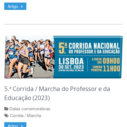
Artigo
5.ª Corrida / Marcha do Professor e da
Educação (2023)
Datas comemorativas
Corrida / Marcha
Artigo