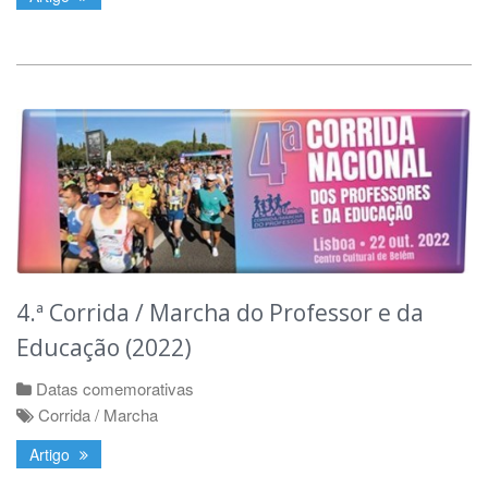
4.ª Corrida / Marcha do Professor e da
Educação (2022)
Datas comemorativas
Corrida / Marcha
Artigo